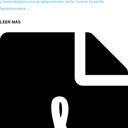
y tecnológica con la adquisición de la nueva torre de
laparoscopia…
LEER MÁS