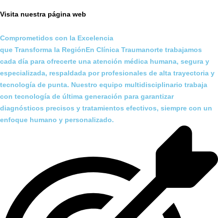
Visita nuestra página web
Comprometidos con la Excelencia
que Transforma la RegiónEn Clínica Traumanorte trabajamos
cada día para ofrecerte una atención médica humana, segura y
especializada, respaldada por profesionales de alta trayectoria y
tecnología de punta. Nuestro equipo multidisciplinario trabaja
con tecnología de última generación para garantizar
diagnósticos precisos y tratamientos efectivos, siempre con un
enfoque humano y personalizado.