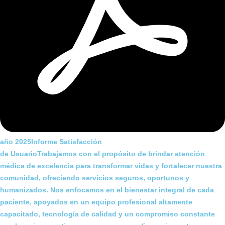
año 2025Informe Satisfacción
de UsuarioTrabajamos con el propósito de brindar atención
médica de excelencia para transformar vidas y fortalecer nuestra
comunidad, ofreciendo servicios seguros, oportunos y
humanizados. Nos enfocamos en el bienestar integral de cada
paciente, apoyados en un equipo profesional altamente
capacitado, tecnología de calidad y un compromiso constante