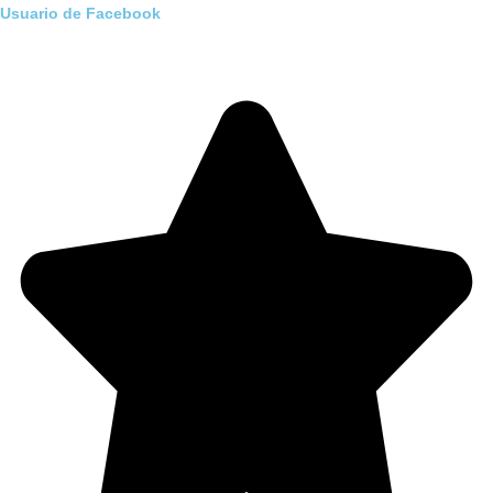
Usuario de Facebook