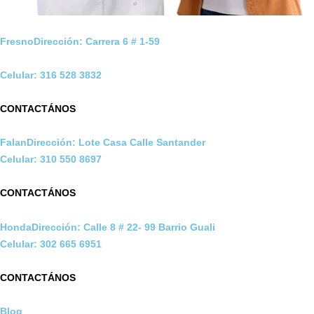
FresnoDirección: Carrera 6 # 1-59
Celular: 316 528 3832
CONTACTÁNOS
FalanDirección: Lote Casa Calle Santander
Celular: 310 550 8697
CONTACTÁNOS
HondaDirección: Calle 8 # 22- 99 Barrio Guali
Celular: 302 665 6951
CONTACTÁNOS
Blog