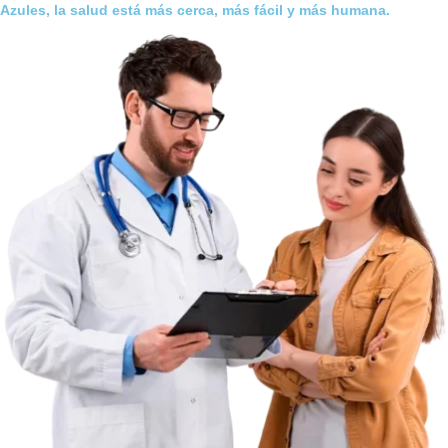
Azules, la salud está más cerca, más fácil y más humana.