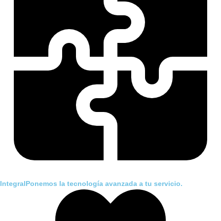
IntegralPonemos la tecnología avanzada a tu servicio.