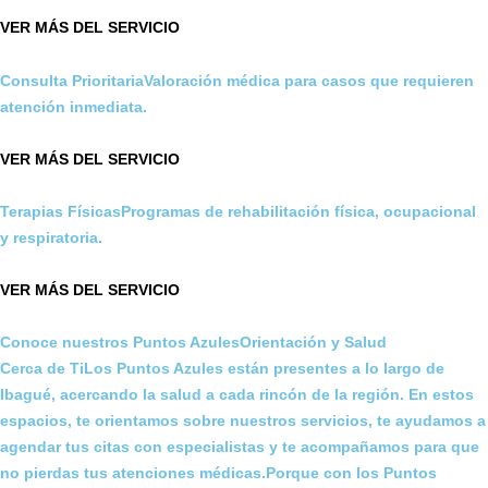
VER MÁS DEL SERVICIO
Consulta PrioritariaValoración médica para casos que requieren
atención inmediata.
VER MÁS DEL SERVICIO
Terapias FísicasProgramas de rehabilitación física, ocupacional
y respiratoria.
VER MÁS DEL SERVICIO
Conoce nuestros Puntos AzulesOrientación y Salud
Cerca de TiLos Puntos Azules están presentes a lo largo de
Ibagué, acercando la salud a cada rincón de la región. En estos
espacios, te orientamos sobre nuestros servicios, te ayudamos a
agendar tus citas con especialistas y te acompañamos para que
no pierdas tus atenciones médicas.Porque con los Puntos