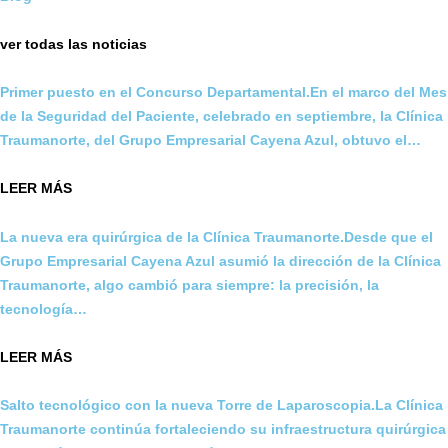
ver todas las noticias
Primer puesto en el Concurso Departamental.En el marco del Mes
de la Seguridad del Paciente, celebrado en septiembre, la Clínica
Traumanorte, del Grupo Empresarial Cayena Azul, obtuvo el…
LEER MÁS
La nueva era quirúrgica de la Clínica Traumanorte.Desde que el
Grupo Empresarial Cayena Azul asumió la dirección de la Clínica
Traumanorte, algo cambió para siempre: la precisión, la
tecnología…
LEER MÁS
Salto tecnológico con la nueva Torre de Laparoscopia.La Clínica
Traumanorte continúa fortaleciendo su infraestructura quirúrgica